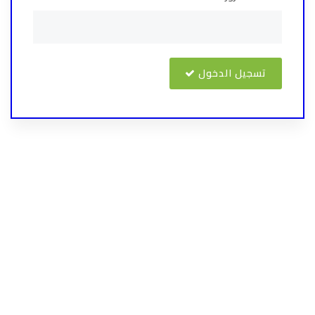
تسجيل الدخول